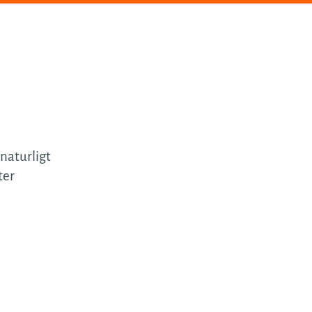
naturligt
ter