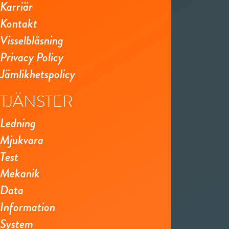
Karriär
Kontakt
Visselblåsning
Privacy Policy
Jämlikhetspolicy
TJÄNSTER
Ledning
Mjukvara
Test
Mekanik
Data
Information
System